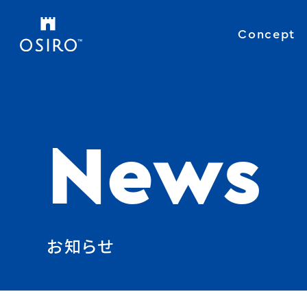
Concept
News
お知らせ