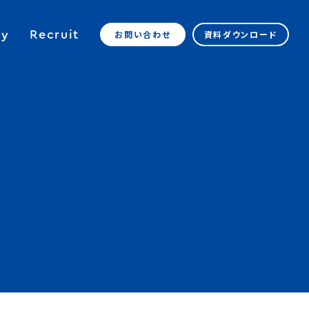
y
Recruit
お問い合わせ
資料ダウンロード