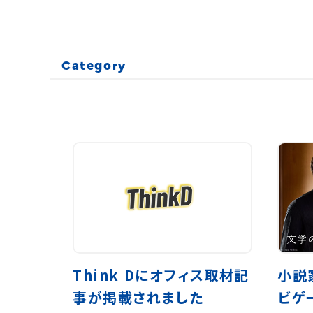
Category
Think Dにオフィス取材記
小説
事が掲載されました
ビゲ