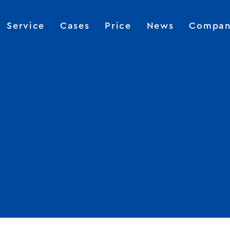
Service
Cases
Price
News
Compan