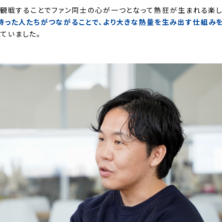
、観戦することでファン同士の心が一つとなって熱狂が生まれる楽し
持った人たちがつながることで、より大きな熱量を生み出す仕組みを
ていました。