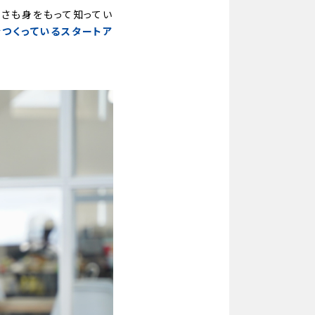
さも身をもって知ってい
つくっているスタートア