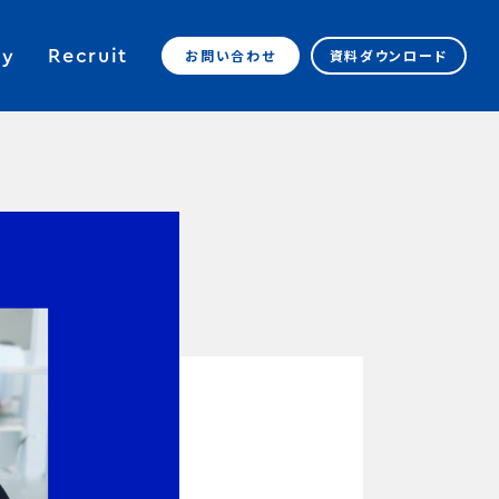
y
Recruit
お問い合わせ
資料ダウンロード