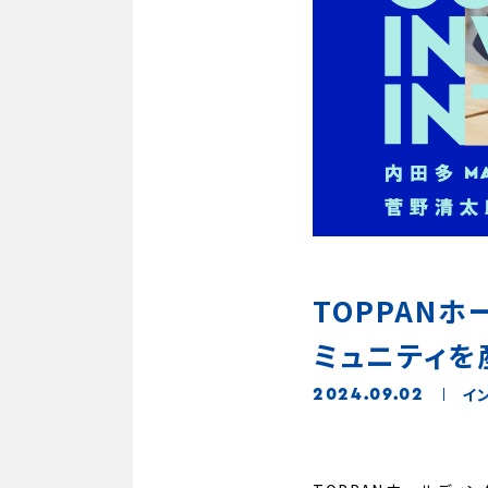
TOPPAN
ミュニティを
イ
2024.09.02