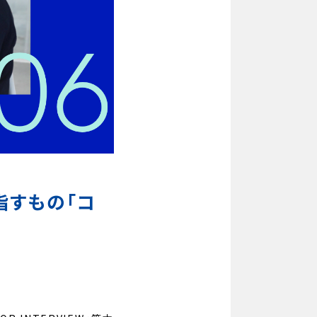
指すもの「コ