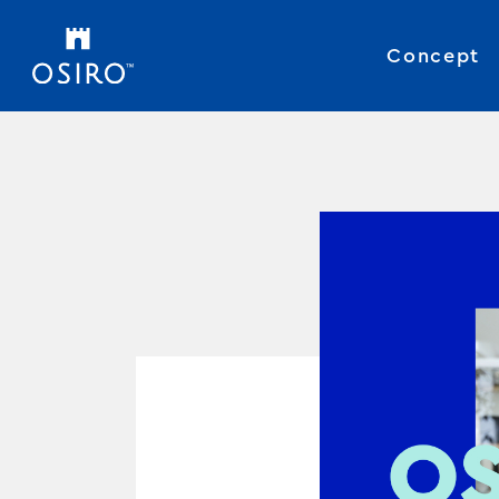
Concept