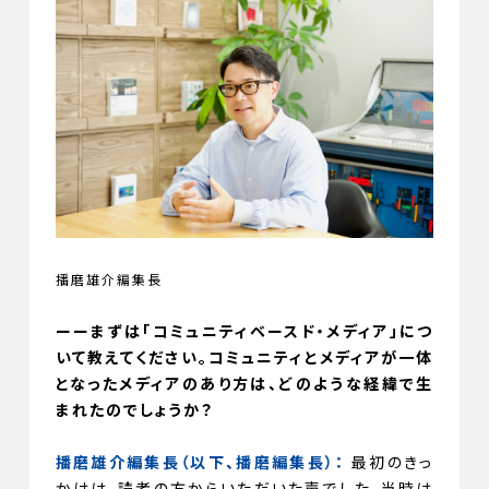
播磨雄介編集長
ーーまずは「コミュニティベースド・メディア」につ
いて教えてください。コミュニティとメディアが一体
となったメディアのあり方は、どのような経緯で生
まれたのでしょうか？
播磨雄介編集長（以下、播磨編集長）：
最初のきっ
かけは、読者の方からいただいた声でした。当時は