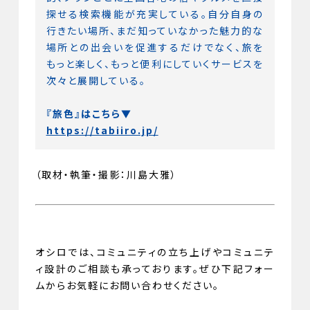
探せる検索機能が充実している。自分自身の
行きたい場所、まだ知っていなかった魅力的な
場所との出会いを促進するだけでなく、旅を
もっと楽しく、もっと便利にしていくサービスを
次々と展開している。
『旅色』はこちら▼
https://tabiiro.jp/
（取材・執筆・撮影：川島大雅）
オシロでは、コミュニティの立ち上げやコミュニテ
ィ設計のご相談も承っております。ぜひ下記フォー
ムからお気軽にお問い合わせください。