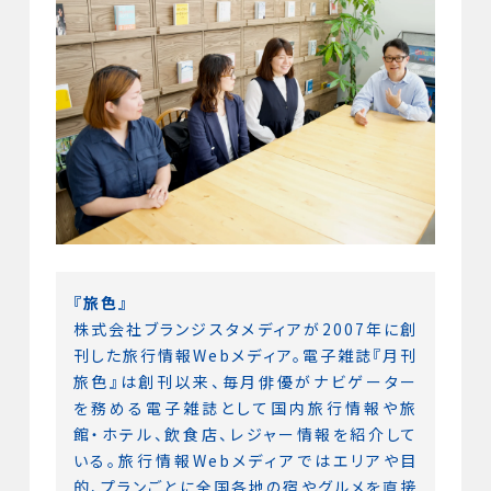
『旅色』
株式会社ブランジスタメディアが2007年に創
刊した旅行情報Webメディア。電子雑誌『月刊
旅色』は創刊以来、毎月俳優がナビゲーター
を務める電子雑誌として国内旅行情報や旅
館・ホテル、飲食店、レジャー情報を紹介して
いる。旅行情報Webメディアではエリアや目
的、プランごとに全国各地の宿やグルメを直接