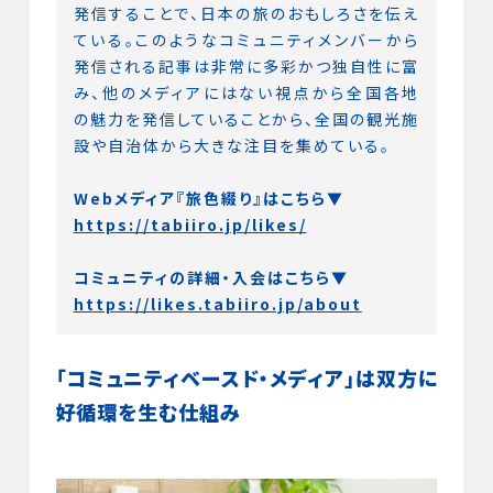
発信することで、日本の旅のおもしろさを伝え
ている。このようなコミュニティメンバーから
発信される記事は非常に多彩かつ独自性に富
み、他のメディアにはない視点から全国各地
の魅力を発信していることから、全国の観光施
設や自治体から大きな注目を集めている。
Webメディア『旅色綴り』はこちら▼
https://tabiiro.jp/likes/
コミュニティの詳細・入会はこちら▼
https://likes.tabiiro.jp/about
「コミュニティベースド・メディア」は双方に
好循環を生む仕組み