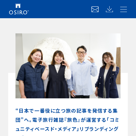
“日本で一番役に立つ旅の記事を発信する集
団”へ。電子旅行雑誌『旅色』が運営する「コミ
ュニティベースド・メディア」リブランディング