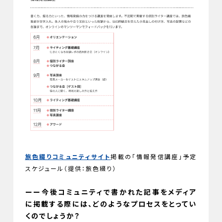
旅色綴りコミュニティサイト
掲載の「情報発信講座」予定
スケジュール（提供：旅色綴り）
ーー今後コミュニティで書かれた記事をメディア
に掲載する際には、どのようなプロセスをとってい
くのでしょうか？