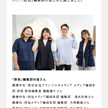
いて、『旅色』編集部の皆さんに聞きました。
『旅色』編集部の皆さん
画像中右：株式会社ブランジスタメディア メディア編成本
部 部長 旅色編集長 播磨雄介さん
画像中左：同社メディア編成本部 編集部 清水彩純さん
画像右：同社メディア編成本部 編集部 大熊静香さん