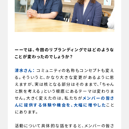
ーーでは、今回のリブランディングではどのような
ことが変わったのでしょうか？
清水さん：
コミュニティの名称もコンセプトも変え
る。そういうと、かなり大きな変更があるように思
えますが、実は核となる部分はそのままで、「ちゃん
と旅を考える」という根底にあるテーマは変わりま
せん。大きく変えたのは、私たちが
メンバーの皆さ
んに提供する体験や機会を、大幅に増やした
こと
にあります。
活動について具体的な話をすると、メンバーの皆さ