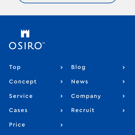
Top
Blog
Concept
News
Service
Company
Cases
Recruit
Price