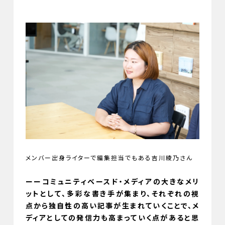
メンバー出身ライターで編集担当でもある吉川綾乃さん
ーーコミュニティベースド・メディアの大きなメリ
ットとして、多彩な書き手が集まり、それぞれの視
点から独自性の高い記事が生まれていくことで、メ
ディアとしての発信力も高まっていく点があると思