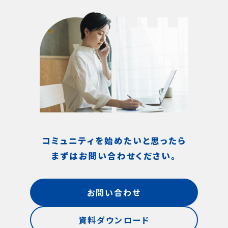
コミュニティを始めたいと思ったら
まずはお問い合わせください。
お問い合わせ
資料ダウンロード