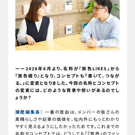
ーー2026年6月より、名称が『旅色LIKES』から
『旅色綴り』となり、コンセプトも「書いて、つなが
る。」に変更となりました。今回の名称とコンセプト
の変更には、どのような背景や想いがあるのでし
ょうか？
播磨編集長：
一番の理由は、メンバーの皆さんの
素晴らしさや記事の価値を、社内外にもっとわかり
やすく見えるようにしたかったためです。これまでの
名称やコンセプトでは、どうしても「『旅色』のファン