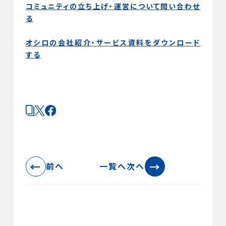
コミュニティの立ち上げ・運営について問い合わせ
る
オシロの会社紹介・サービス資料をダウンロード
する
←
→
前へ
一覧へ
次へ