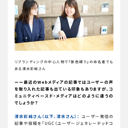
リブランディングの中心人物で『旅色綴り』の命名者でも
ある清水彩純さん
ーー最近のWebメディアの記事ではユーザーの声
を取り入れた記事も出ている印象もありますが、コ
ミュニティベースド・メディアはどのように違うの
でしょうか？
清水彩純さん（以下、清水さん）：
ユーザー発信の
記事や投稿を「UGC（ユーザージェネレーテッドコ