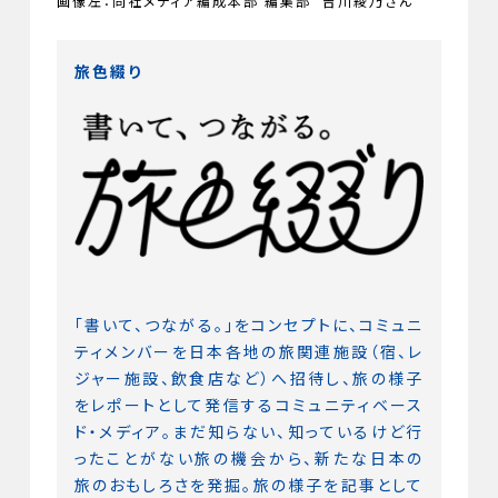
画像左：同社メディア編成本部 編集部 吉川綾乃さん
旅色綴り
「書いて、つながる。」をコンセプトに、コミュニ
ティメンバーを日本各地の旅関連施設（宿、レ
ジャー施設、飲食店など）へ招待し、旅の様子
をレポートとして発信するコミュニティベース
ド・メディア。まだ知らない、知っているけど行
ったことがない旅の機会から、新たな日本の
旅のおもしろさを発掘。旅の様子を記事として