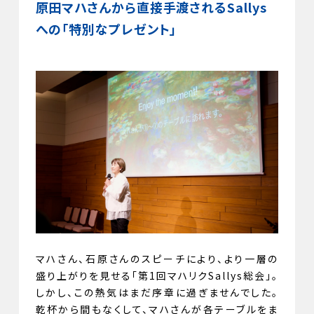
原田マハさんから直接手渡されるSallys
への「特別なプレゼント」
マハさん、石原さんのスピーチにより、より一層の
盛り上がりを見せる「第1回マハリクSallys総会」。
しかし、この熱気はまだ序章に過ぎませんでした。
乾杯から間もなくして、マハさんが各テーブルをま