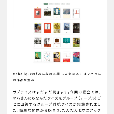
Mahaliqueの「みんなの本棚」。人気の本にはマハさん
の作品が並ぶ
サプライズはまだまだ続きます。今回の総会では、
マハさんにちなんだクイズをグループ（テーブル）ご
とに回答するグループ対抗クイズが実施されまし
た。簡単な問題から始まり、だんだんとマニアック