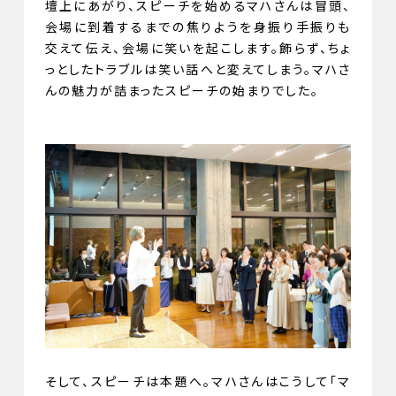
壇上にあがり、スピーチを始めるマハさんは冒頭、
会場に到着するまでの焦りようを身振り手振りも
交えて伝え、会場に笑いを起こします。飾らず、ちょ
っとしたトラブルは笑い話へと変えてしまう。マハさ
んの魅力が詰まったスピーチの始まりでした。
そして、スピーチは本題へ。マハさんはこうして「マ