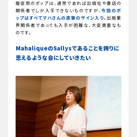
販促用のポップは、通常であれば出版社や書店の
関係者でしか入手できないものですが、
今回のポ
ップはすべてマハさんの直筆のサイン入り
。出版業
界関係者であっても入手が困難な、大変貴重なも
のです。
MahaliqueのSallysであることを誇りに
思えるような会にしていきたい