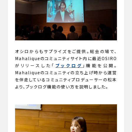
オシロからもサプライズをご提供。総会の場で、
Mahaliqueのコミュニティサイト内に最近OSIRO
がリリースした「
ブックログ
」機能を公開。
Mahaliqueのコミュニティの立ち上げ時から運営
を伴走しているコミュニティプロデューサーの松本
より、ブックログ機能の使い方を説明しました。