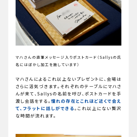
マハさんの直筆メッセージ入りポストカード（Sallysの氏
名にはぼかし加工を施しています）
マハさんによるこれ以上ないプレゼントに、会場は
さらに活気づきます。それぞれのテーブルにマハさ
んが来て、Sallysの名前を呼び、ポストカードを手
渡し会話をする。
憧れの存在とこれほど近くで会え
て、フラットに話しができる
。これ以上にない贅沢
な時間が流れます。