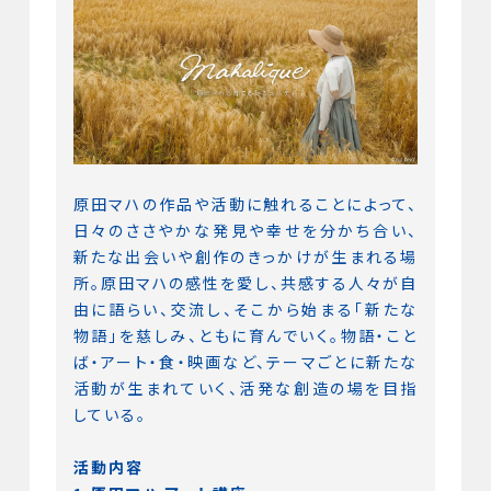
原田マハの作品や活動に触れることによって、
日々のささやかな発見や幸せを分かち合い、
新たな出会いや創作のきっかけが生まれる場
所。原田マハの感性を愛し、共感する人々が自
由に語らい、交流し、そこから始まる「新たな
物語」を慈しみ、ともに育んでいく。物語・こと
ば・アート・食・映画など、テーマごとに新たな
活動が生まれていく、活発な創造の場を目指
している。
活動内容