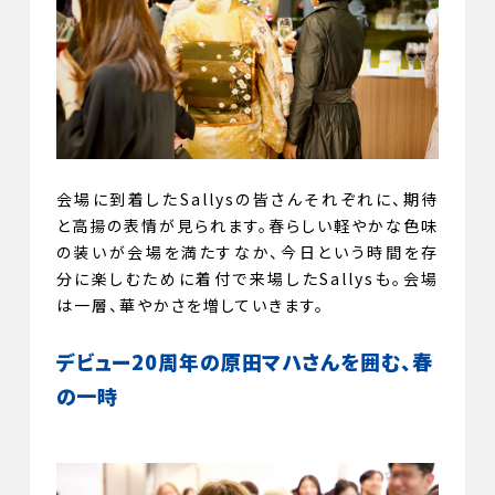
会場に到着したSallysの皆さんそれぞれに、期待
と高揚の表情が見られます。春らしい軽やかな色味
の装いが会場を満たすなか、今日という時間を存
分に楽しむために着付で来場したSallysも。会場
は一層、華やかさを増していきます。
デビュー20周年の原田マハさんを囲む、春
の一時