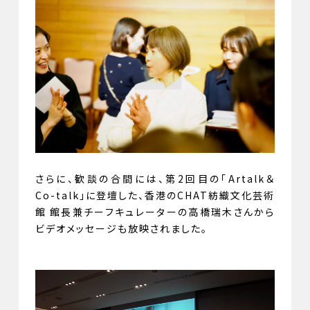
さらに、歓談の合間には、第2回目の「Artalk＆
Co-talk」に登壇した、香港のCHAT紡織文化芸術
館 館長兼チーフキュレーターの高橋瑞木さんから
ビデオメッセージも放映されました。