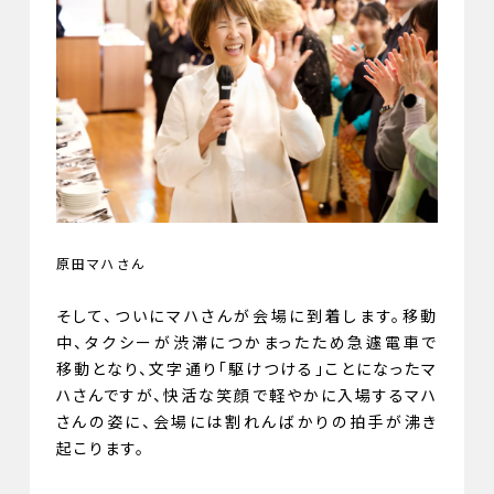
原田マハさん
そして、ついにマハさんが会場に到着します。移動
中、タクシーが渋滞につかまったため急遽電車で
移動となり、文字通り「駆けつける」ことになったマ
ハさんですが、快活な笑顔で軽やかに入場するマハ
さんの姿に、会場には割れんばかりの拍手が沸き
起こります。