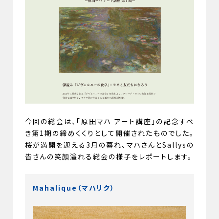
今回の総会は、「原田マハ アート講座」の記念すべ
き第1期の締めくくりとして開催されたものでした。
桜が満開を迎える3月の暮れ、マハさんとSallysの
皆さんの笑顔溢れる総会の様子をレポートします。
Mahalique（マハリク）