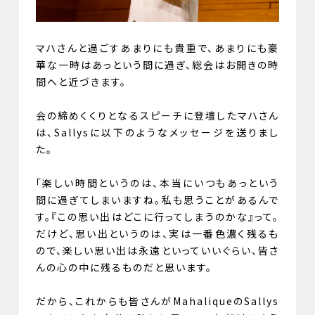
マハさんと過ごすあまりにも貴重で、あまりにも豪
華な一時はあっという間に過ぎ、総会はお開きの時
間へと近づきます。
会の締めくくりとなるスピーチに登壇したマハさん
は、Sallysに以下のようなメッセージを送りまし
た。
「楽しい時間というのは、本当にいつもあっという
間に過ぎてしまいますね。私も思うことがあるんで
す。『この思い出はどこに行ってしまうのかな』って。
だけど、思い出というのは、実は一番色濃く残るも
ので、楽しい思い出は永遠といっていいぐらい、皆さ
んの心の中に残るものだと思います。
だから、これからも皆さんがMahaliqueのSallys