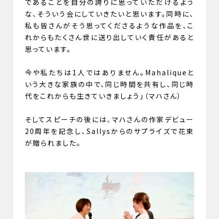
であることを自分の誇りに思っていただけるよう
な、そういう会にしていきたいと思います。同時に、
私も皆さんがそう思ってくださるような作品を、こ
れからもたくさん世に送り出していく責任があると
思っています。
今や私たちは1人ではありません。Mahaliqueと
いう大きな家族の中で、同じ時間を共有し、同じ時
代をこれからも生きていきましょう」（マハさん）
そしてスピーチの後には、マハさんの作家デビュー
20周年を記念し、Sallysからのサプライズで花束
が贈られました。