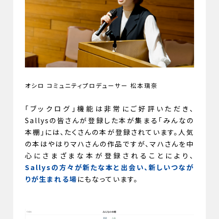
オシロ コミュニティプロデューサー 松本璃奈
「ブックログ」機能は非常にご好評いただき、
Sallysの皆さんが登録した本が集まる「みんなの
本棚」には、たくさんの本が登録されています。人気
の本はやはりマハさんの作品ですが、マハさんを中
心にさまざまな本が登録されることにより、
Sallysの方々が新たな本と出会い、新しいつなが
りが生まれる場
にもなっています。