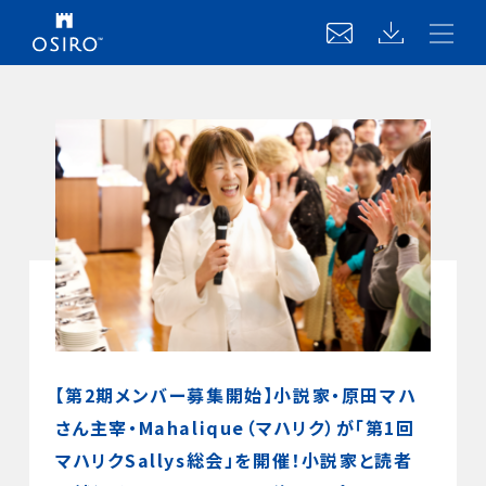
【第2期メンバー募集開始】小説家・原田マハ
さん主宰・Mahalique（マハリク）が「第1回
マハリクSallys総会」を開催！小説家と読者