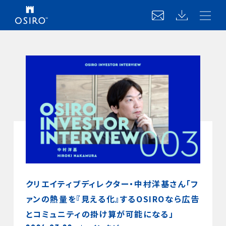
クリエイティブディレクター・中村洋基さん「フ
ァンの熱量を『見える化』するOSIROなら広告
とコミュニティの掛け算が可能になる」