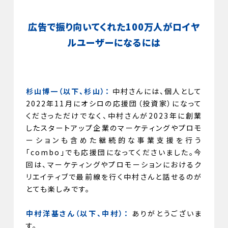
広告で振り向いてくれた100万人がロイヤ
ルユーザーになるには
杉山博一（以下、杉山）：
中村さんには、個人として
2022年11月にオシロの応援団（投資家）になって
くださっただけでなく、中村さんが2023年に創業
したスタートアップ企業のマーケティングやプロモ
ーションも含めた継続的な事業支援を行う
「combo」でも応援団になってくださいました。今
回は、マーケティングやプロモーションにおけるク
リエイティブで最前線を行く中村さんと話せるのが
とても楽しみです。
中村洋基さん（以下、中村）：
ありがとうございま
す。