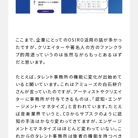
ここまで、企業にとってのOSIRO活用の話が多かっ
たですが、クリエイターや著名人の方のファンクラ
ブ的用途っていうのは当然ながらもっとあるはず
だと思います。
たとえば、タレント事務所の機能に変化が出始めて
いると聞いています。これはアミューズの白石耕介
さんが言っていたのですが、アーティストやクリエイ
ターに事務所が付与できるものは、「認知・エンゲ
ージメント・マネタイズ」と言われています。たとえ
ば音楽業界でいうと、
CDからサブスクのように認
知の手法はかなり変わってきてますが、エンゲージ
メントとマネタイズはほとんど変わっていない
。こ
れからのタレント事務所は後者の機能を持つべき