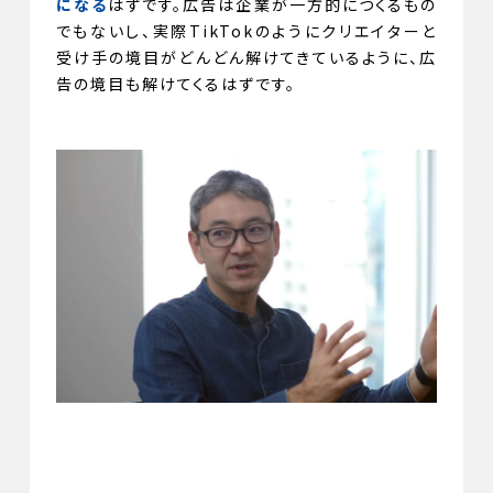
になる
はずです。広告は企業が一方的につくるもの
でもないし、実際TikTokのようにクリエイターと
受け手の境目がどんどん解けてきているように、広
告の境目も解けてくるはずです。