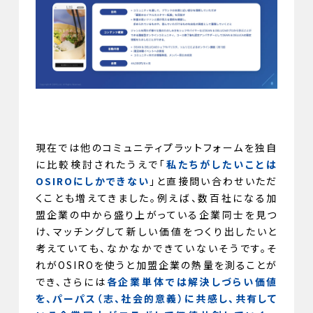
現在では他のコミュニティプラットフォームを独自
に比較検討されたうえで「
私たちがしたいことは
OSIROにしかできない
」と直接問い合わせいただ
くことも増えてきました。例えば、数百社になる加
盟企業の中から盛り上がっている企業同士を見つ
け、マッチングして新しい価値をつくり出したいと
考えていても、なかなかできていないそうです。そ
れがOSIROを使うと加盟企業の熱量を測ることが
でき、さらには
各企業単体では解決しづらい価値
を、パーパス（志、社会的意義）に共感し、共有して