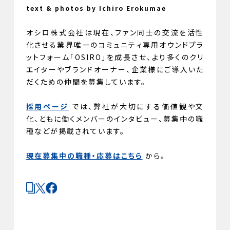
text & photos by Ichiro Erokumae
オシロ株式会社は現在、ファン同士の交流を活性
化させる業界唯一のコミュニティ専用オウンドプラ
ットフォーム「OSIRO」を成長させ、より多くのクリ
エイターやブランドオーナー、企業様にご導入いた
だくための仲間を募集しています。
採用ページ
では、弊社が大切にする価値観や文
化、ともに働くメンバーのインタビュー、募集中の職
種などが掲載されています。
現在募集中の職種・応募はこちら
から。