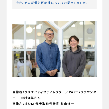
うか。その背景と可能性についてお聞きしました。
画像右：クリエイティブディレクター／PARTYファウンダ
ー 中村洋基さん
画像左：オシロ 代表取締役社長 杉山博一