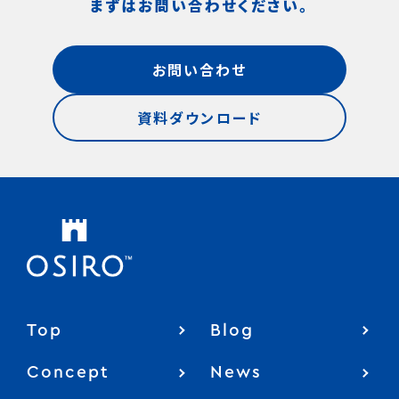
まずはお問い合わせください。
お問い合わせ
資料ダウンロード
Top
Blog
Concept
News