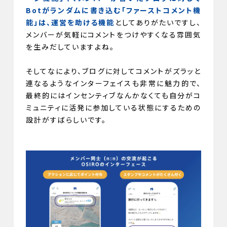
Botがランダムに書き込む「ファーストコメント機
能」は、運営を助ける機能
としてありがたいですし、
メンバーが気軽にコメントをつけやすくなる雰囲気
を生みだしていますよね。
そしてなにより、ブログに対してコメントがズラッと
連なるようなインターフェイスも非常に魅力的で、
最終的にはインセンティブなんかなくても自分がコ
ミュニティに活発に参加している状態にするための
設計がすばらしいです。