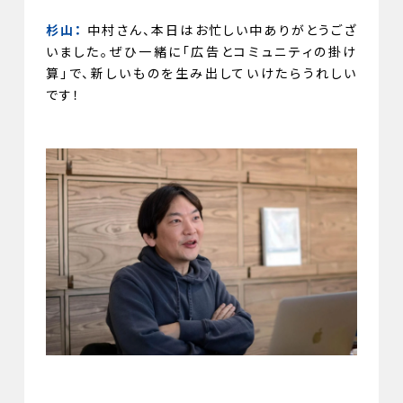
杉山：
中村さん、本日はお忙しい中ありがとうござ
いました。ぜひ一緒に「広告とコミュニティの掛け
算」で、新しいものを生み出していけたらうれしい
です！