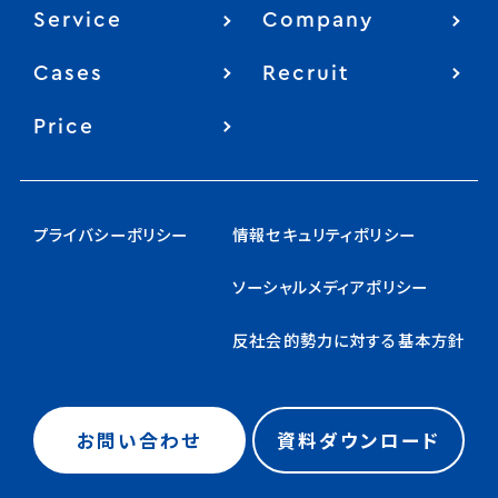
Service
Company
Cases
Recruit
Price
プライバシーポリシー
情報セキュリティポリシー
ソーシャルメディアポリシー
反社会的勢力に対する基本方針
お問い合わせ
資料ダウンロード