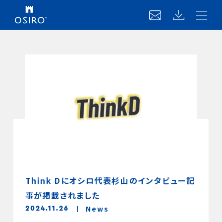
Think Dにオシロ代表杉山のインタビュー記
事が掲載されました
News
2024.11.26