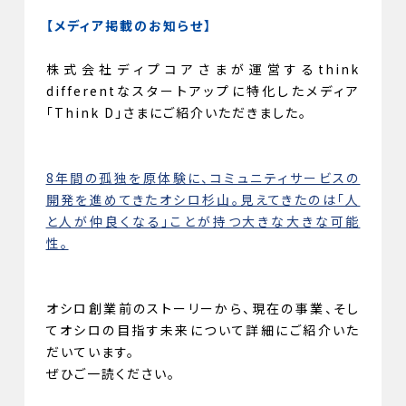
【メディア掲載のお知らせ】
株式会社ディプコアさまが運営するthink
differentなスタートアップに特化したメディア
「Think D」さまにご紹介いただきました。
8年間の孤独を原体験に、コミュニティサービスの
開発を進めてきたオシロ杉山。見えてきたのは「人
と人が仲良くなる」ことが持つ大きな大きな可能
性。
オシロ創業前のストーリーから、現在の事業、そし
てオシロの目指す未来について詳細にご紹介いた
だいています。
ぜひご一読ください。