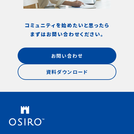
コミュニティを始めたいと思ったら
まずはお問い合わせください。
お問い合わせ
資料ダウンロード