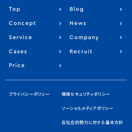
Top
Blog
Concept
News
Service
Company
Cases
Recruit
Price
プライバシーポリシー
情報セキュリティポリシー
ソーシャルメディアポリシー
反社会的勢力に対する基本方針