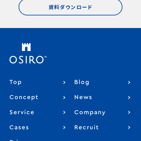
資料ダウンロード
Top
Blog
Concept
News
Service
Company
Cases
Recruit