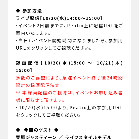
◆ 参加方法
ライブ配信【10/20(水)14:00～15:00】
・イベント2日前までに、Peatix上に配信URLをご
案内いたします。
・当日はイベント開始時間になりましたら、参加用
URLをクリックしてご視聴ください。
録画配信【10/20(水)15:00 ～ 10/21(木)
15:00】
多数のご要望により、急遽イベント終了後24時間
限定の録画配信決定！
※ 本録画配信のご視聴は、イベントお申し込み者
様に限らせて頂きます。
・10/20(水)15:00より、Peatix上の参加用URL
をクリックしてご視聴ください。
◆
今回のゲスト ◆
栗原ジャスティーン ／ ライフスタイルモデル