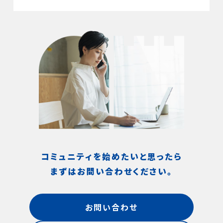
コミュニティを始めたいと思ったら
まずはお問い合わせください。
お問い合わせ