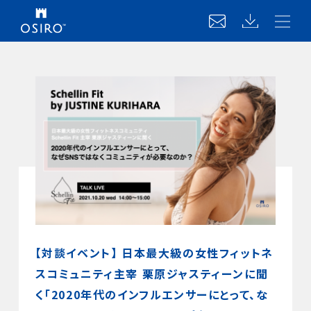
【対談イベント】 日本最大級の女性フィットネ
スコミュニティ主宰 栗原ジャスティーンに聞
く「2020年代のインフルエンサーにとって、な