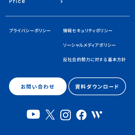
Price
プライバシーポリシー
情報セキュリティポリシー
ソーシャルメディアポリシー
反社会的勢力に対する基本方針
お問い合わせ
資料ダウンロード