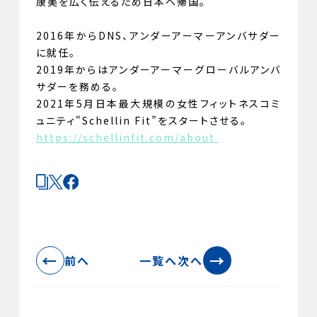
康美を広く伝えるため日本へ帰国。
2016年からDNS、アンダーアーマーアンバサダー
に就任。
2019年からはアンダーアーマーグローバルアンバ
サダーを務める。
2021年5月日本最大規模の女性フィットネスコミ
ュニティ"Schellin Fit”をスタートさせる。
https://schellinfit.com/about
←
→
前へ
一覧へ
次へ