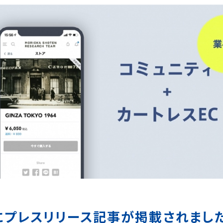
にプレスリリース記事が掲載されまし