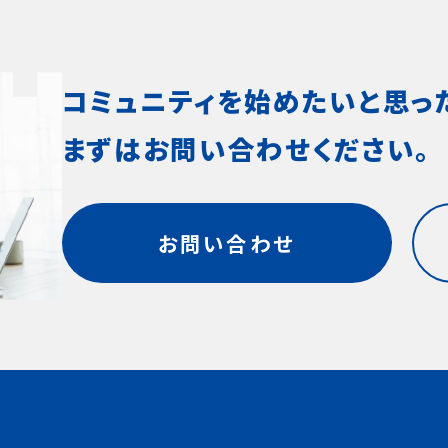
を調査。（オシロ株式会社）
対談を8
コミュニティを始めたいと思っ
まずはお問い合わせください。
お問い合わせ