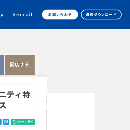
y
Recruit
お問い合わせ
資料ダウンロード