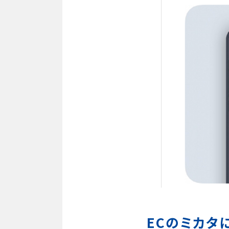
ECのミカタ