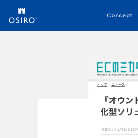
Concept