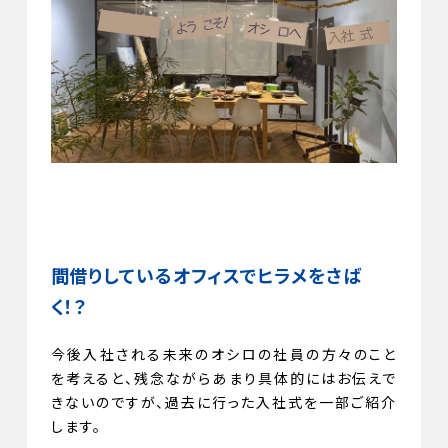
間借りしているオフィスでヒラメをさば
く！？
今後入社される未来のオシロの社員の方々のこと
を考えると、残念ながらあまり具体的にはお伝えで
きないのですが、過去に行った入社式を一部ご紹介
します。