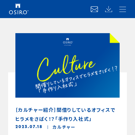
［カルチャー紹介］間借りしているオフィスで
ヒラメをさばく！？「手作り入社式」
カルチャー
2023.07.18