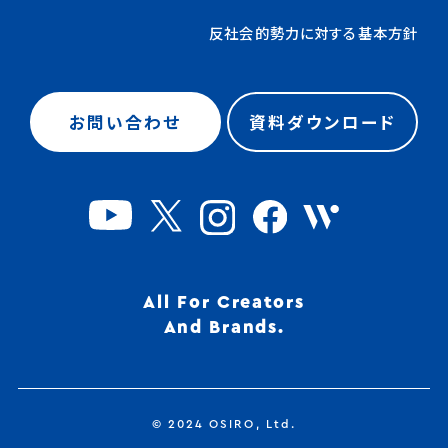
反社会的勢力に対する基本方針
お問い合わせ
資料ダウンロード
All For Creators
And Brands.
© 2024 OSIRO, Ltd.