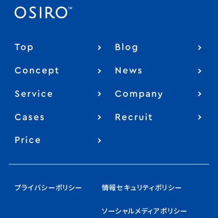
Top
Blog
Concept
News
Service
Company
Cases
Recruit
Price
プライバシーポリシー
情報セキュリティポリシー
ソーシャルメディアポリシー