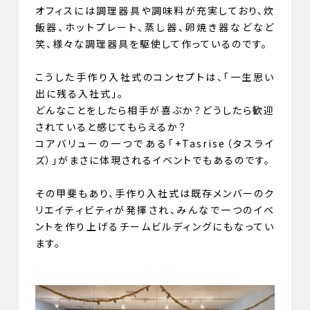
オフィスには調理器具や調味料が充実しており、炊
飯器、ホットプレート、蒸し器、卵焼き器などなど
笑、様々な調理器具を駆使して作っているのです。
こうした手作り入社式のコンセプトは、「一生思い
出に残る入社式」。
どんなことをしたら相手が喜ぶか？どうしたら歓迎
されていると感じてもらえるか？
コアバリューの一つである「+Tasrise（タスライ
ズ）」がまさに体現されるイベントでもあるのです。
その甲斐もあり、手作り入社式は既存メンバーのク
リエイティビティが発揮され、みんなで一つのイベ
ントを作り上げるチームビルディングにもなってい
ます。