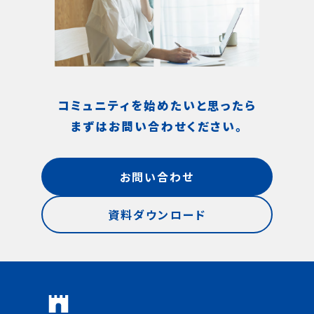
コミュニティを始めたいと思ったら
まずはお問い合わせください。
お問い合わせ
資料ダウンロード