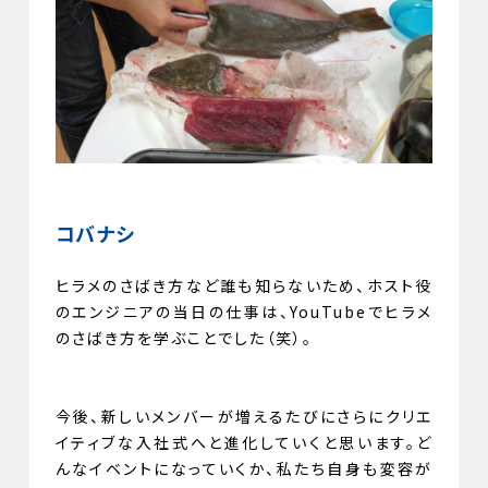
コバナシ
ヒラメのさばき方など誰も知らないため、ホスト役
のエンジニアの当日の仕事は、YouTubeでヒラメ
のさばき方を学ぶことでした（笑）。
今後、新しいメンバーが増えるたびにさらにクリエ
イティブな入社式へと進化していくと思います。ど
んなイベントになっていくか、私たち自身も変容が