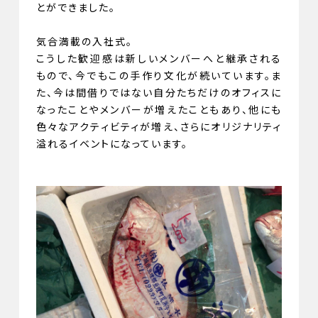
とができました。
気合満載の入社式。
こうした歓迎感は新しいメンバーへと継承される
もので、今でもこの手作り文化が続いています。ま
た、今は間借りではない自分たちだけのオフィスに
なったことやメンバーが増えたこともあり、他にも
色々なアクティビティが増え、さらにオリジナリティ
溢れるイベントになっています。