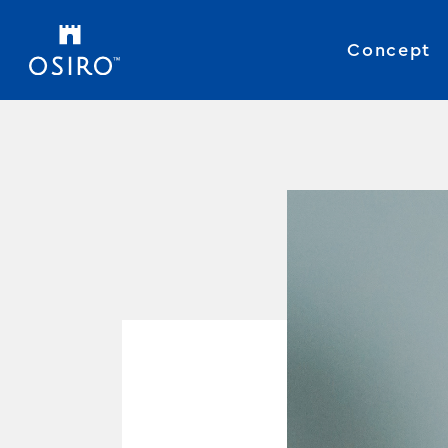
Concept