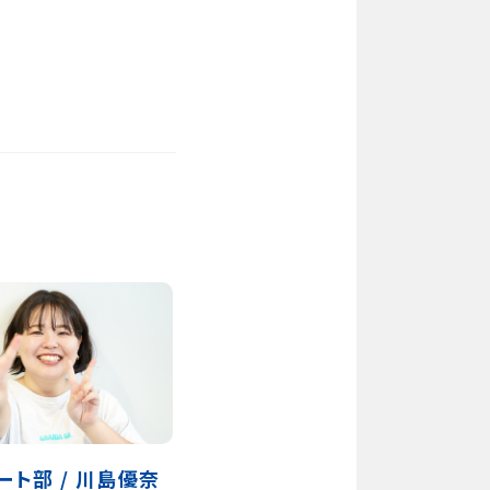
ート部 / 川島優奈