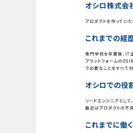
オシロ株式会
プロダクトを作っていた
これまでの経歴
専門学校を卒業後、IT
プラットフォームのOS
で必要なことをすべて対
オシロでの役割
リードエンジニアとして
最近はプロダクトの不具
これまでに働く