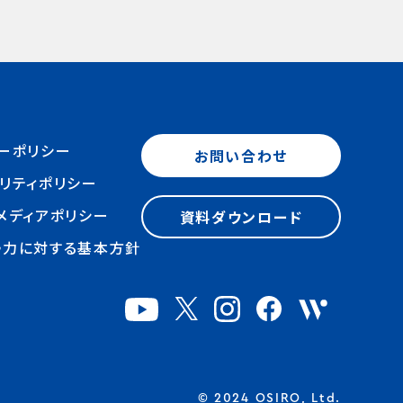
ーポリシー
お問い合わせ
リティポリシー
メディアポリシー
資料ダウンロード
勢力に対する基本方針
© 2024 OSIRO, Ltd.