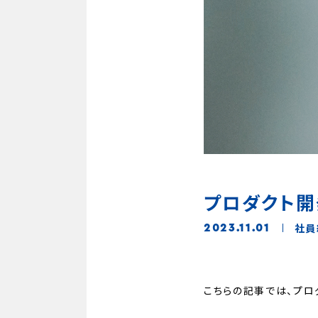
プロダクト開発
社員
2023.11.01
こちらの記事では、プロ