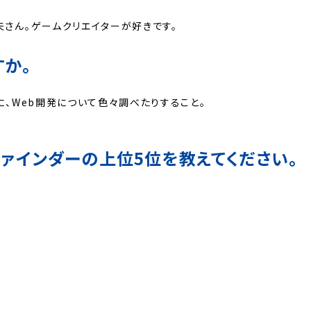
さん。ゲームクリエイターが好きです。
か。
に、Web開発について色々調べたりすること。
ァインダーの上位5位を教えてください。