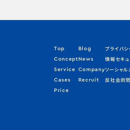
プライバシ
Top
Blog
情報セキュ
Concept
News
ソーシャル
Service
Company
反社会的
Cases
Recruit
Price