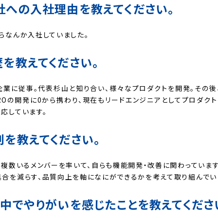
社への入社理由を教えてください。
らなんか入社していました。
を教えてください。
企業に従事。代表杉山と知り合い、様々なプロダクトを開発。その後
IROの開発に0から携わり、現在もリードエンジニアとしてプロダク
応しています。
を教えてください。
、複数いるメンバーを率いて、自らも機能開発・改善に関わっています
合を減らす、品質向上を軸になにができるかを考えて取り組んでい
中でやりがいを感じたことを教えてくださ