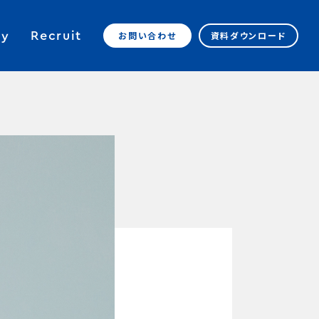
y
Recruit
お問い合わせ
資料ダウンロード