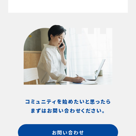
コミュニティを始めたいと思ったら
まずはお問い合わせください。
お問い合わせ