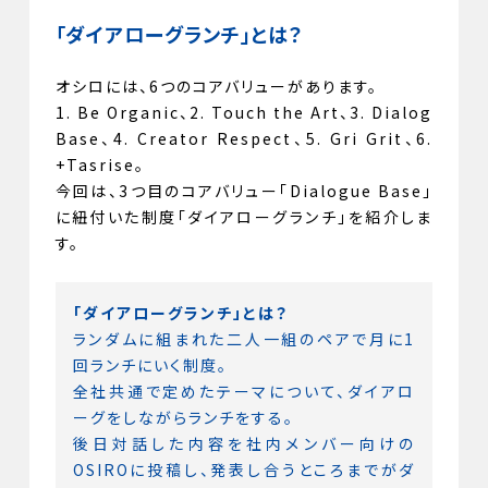
「ダイアローグランチ」とは？
オシロには、6つのコアバリューがあります。
1. Be Organic、2. Touch the Art、3. Dialog
Base、4. Creator Respect、5. Gri Grit、6.
+Tasrise。
今回は、3つ目のコアバリュー「Dialogue Base」
に紐付いた制度「ダイアローグランチ」を紹介しま
す。
「ダイアローグランチ」とは？
ランダムに組まれた二人一組のペアで月に1
回ランチにいく制度。
全社共通で定めたテーマについて、ダイアロ
ーグをしながらランチをする。
後日対話した内容を社内メンバー向けの
OSIROに投稿し、発表し合うところまでがダ