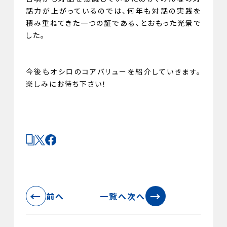
話力が上がっているのでは、何年も対話の実践を
積み重ねてきた一つの証である、とおもった光景で
した。
今後もオシロのコアバリューを紹介していきます。
楽しみにお待ち下さい！
←
→
前へ
一覧へ
次へ