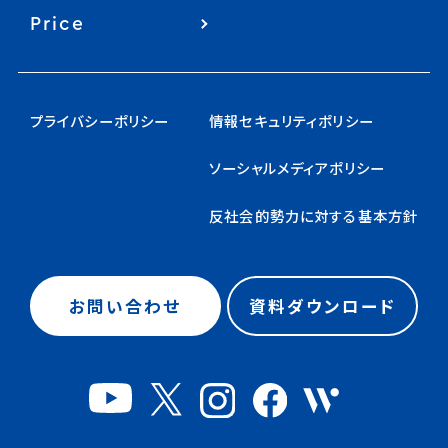
Price
プライバシーポリシー
情報セキュリティポリシー
ソーシャルメディアポリシー
反社会的勢力に対する基本方針
お問い合わせ
資料ダウンロード