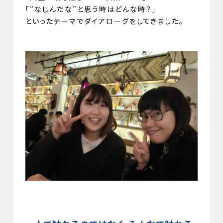
「”なじんだな”と思う時はどんな時？」
といったテーマでダイアローグをしてきました。