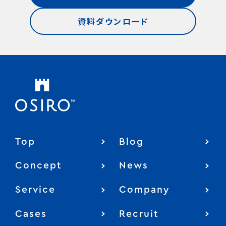
資料ダウンロード
Top
Blog
Concept
News
Service
Company
Cases
Recruit