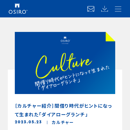
［カルチャー紹介］間借り時代がヒントになっ
て生まれた「ダイアローグランチ」
カルチャー
2023.05.23