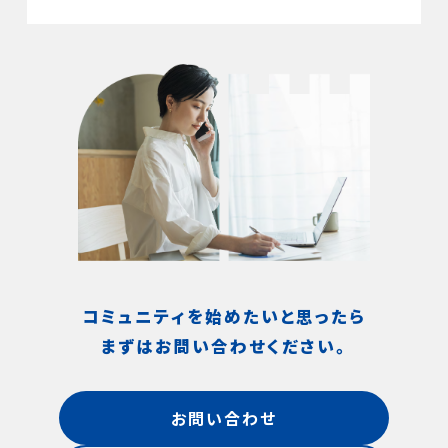
コミュニティを始めたいと思ったら
まずはお問い合わせください。
お問い合わせ