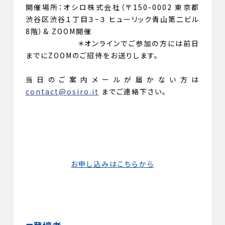
開催場所：オシロ株式会社（〒150-0002 東京都
渋谷区渋谷１丁目３−３ ヒューリック青山第二ビル
8階）& ZOOM開催
＊オンラインでご参加の方には前日
までにZOOMのご招待をお送りします。
当日のご案内メールが届かない方は
contact@osiro.it
までご連絡下さい。
お申し込みはこちらから