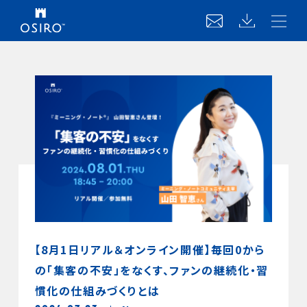
【8月1日リアル＆オンライン開催】毎回0から
の「集客の不安」をなくす、ファンの継続化・習
慣化の仕組みづくりとは