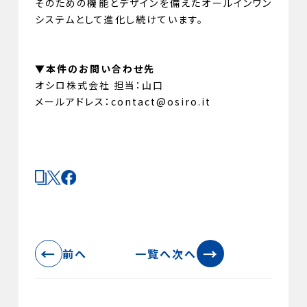
そのための機能とデザインを備えたオールインワン
システムとして進化し続けています。
▼本件のお問い合わせ先
オシロ株式会社 担当：山口
メールアドレス：contact@osiro.it
←
→
前へ
一覧へ
次へ