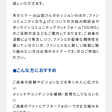
話しいただきます。
本セミナーは山田さんのセッションのほか、ファン
コミュニティ立ち上げについてのお悩み相談会や
オンラインコミュニティプラットフォーム「OSIRO」
のご活用方法などもご案内しております。ご自身の
活動により専念しつつ、ファンとの密接な関係性を
築いていきたい方、ファンとともに新しい挑戦に取
り組みたい方は必見のセミナーです。ぜひご参加く
ださい。
◼︎こんな方におすすめ
ご自身の経験やビジョンなどを多くの人に広げた
い
メソッドやコンテンツを継続・習慣化してもらいた
い
ご自身のファンにアフターフォローできる仕組みを