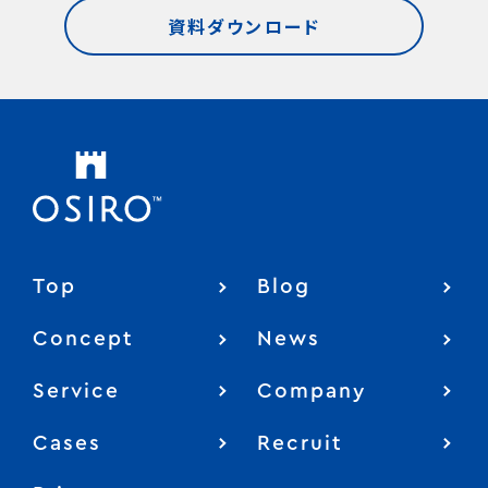
資料ダウンロード
Top
Blog
Concept
News
Service
Company
Cases
Recruit