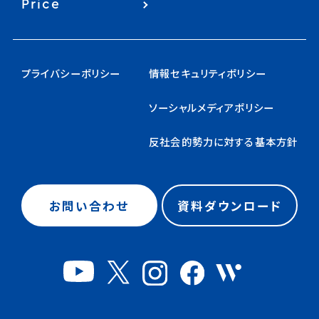
Price
プライバシーポリシー
情報セキュリティポリシー
ソーシャルメディアポリシー
反社会的勢力に対する基本方針
お問い合わせ
資料ダウンロード