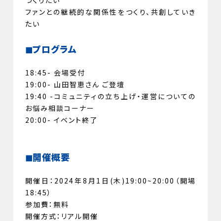
つくりたい
ファンとの継続的な関係性をつくり、共創していき
たい
◼︎
プログラム
18:45- 会場受付
19:00- 山田智恵さん ご登壇
19:40 -コミュニティの立ち上げ・運営についての
お悩み相談コーナー
20:00- イベント終了
◼︎
開催概要
開催日：2024年8月1日(木)19:00~20:00（開場
18:45）
参加費：無料
開催方式：リアル開催