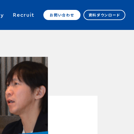
y
Recruit
お問い合わせ
資料ダウンロード