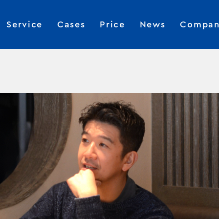
Service
Cases
Price
News
Compan