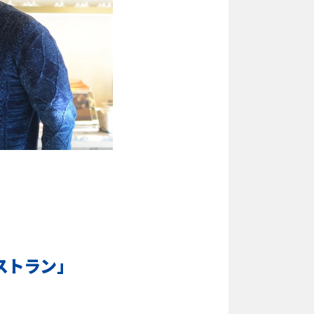
ストラン」