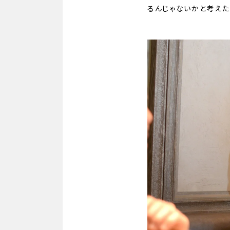
るんじゃないかと考えた