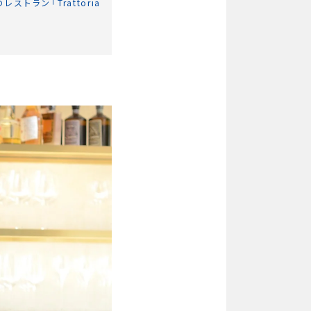
トラン「Trattoria