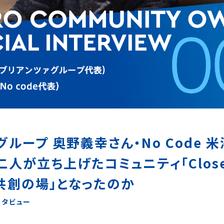
グループ 奥野義幸さん・No Code 
人が立ち上げたコミュニティ「Close 
共創の場」となったのか
ンタビュー