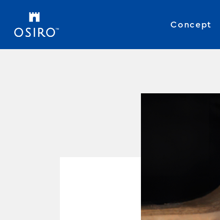
Concept