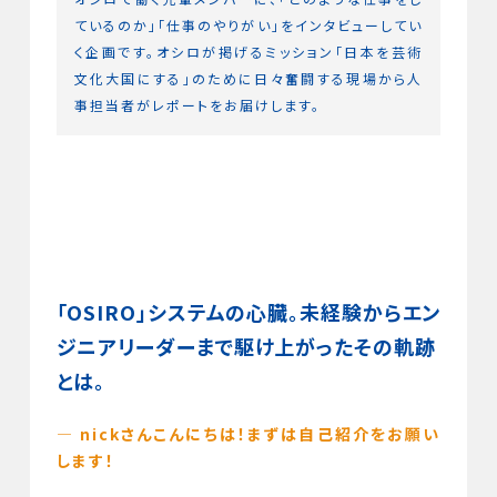
ているのか」「仕事のやりがい」をインタビューしてい
く企画です。オシロが掲げるミッション「日本を芸術
文化大国にする」のために日々奮闘する現場から人
事担当者がレポートをお届けします。
「OSIRO」システムの心臓。未経験からエン
ジニアリーダーまで駆け上がったその軌跡
とは。
— nickさんこんにちは！まずは自己紹介をお願い
します！