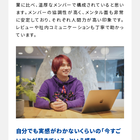
業に比べ、温厚なメンバーで構成されていると思い
ます。メンバーの協調性が高く、メンタル面も非常
に安定しており、それぞれ人間力が高い印象です。
レビューや社内コミュニケーションも丁寧で助かっ
ています。
自分でも実感がわかないくらいの「今すご