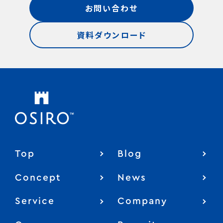
お問い合わせ
資料ダウンロード
Top
Blog
Concept
News
Service
Company