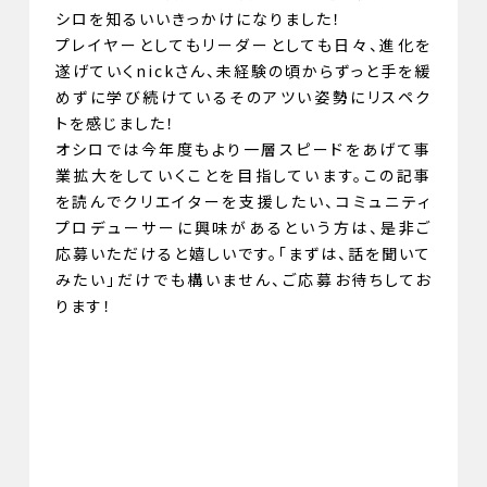
シロを知るいいきっかけになりました！
プレイヤーとしてもリーダーとしても日々、進化を
遂げていくnickさん、未経験の頃からずっと手を緩
めずに学び続けているそのアツい姿勢にリスペク
トを感じました！
オシロでは今年度もより一層スピードをあげて事
業拡大をしていくことを目指しています。この記事
を読んでクリエイターを支援したい、コミュニティ
プロデューサーに興味があるという方は、是非ご
応募いただけると嬉しいです。「まずは、話を聞いて
みたい」だけでも構いません、ご応募お待ちしてお
ります！