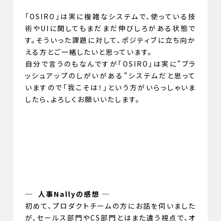
「OSIRO」は実に複雑なシステムで、使っている技
術やUIに関してもまだまだ伸びしろがある状態で
す。そういった課題に対して、ポジティブに立ち向か
える方とご一緒したいと思っています。
自分で言うのもなんですが「OSIRO」は実に”ブラ
ッシュアップのしがいがある”システムだと思って
いますので「我こそは！」という方がいらっしゃいま
したら、よろしくお願いいたします。
─ 人事Nallyの感想 ─
初めて、プロダクトチームの方にお話を伺いました
が、セールス部門やCS部門とはまた違う視点で、オ