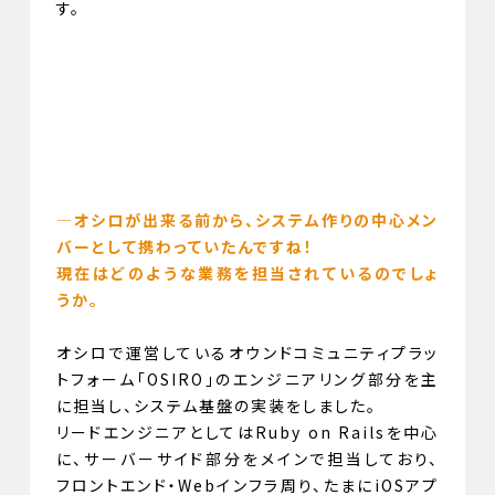
す。
—オシロが出来る前から、システム作りの中心メン
バーとして携わっていたんですね！
現在はどのような業務を担当されているのでしょ
うか。
オシロで運営しているオウンドコミュニティプラッ
トフォーム「OSIRO」のエンジニアリング部分を主
に担当し、システム基盤の実装をしました。
リードエンジニアとしてはRuby on Railsを中心
に、サーバーサイド部分をメインで担当しており、
フロントエンド・Webインフラ周り、たまにiOSアプ