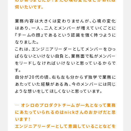
伺いたいです。
業務内容は大きくは変わりませんが、心境の変化
はあり、一人、二人とメンバーが増えていくごとに
『チームの顔』であるという認識を強く持つように
なりました。
これは、エンジニアリーダーとしてメンバーをひっ
ぱらないといけない自負と、業務面で私がメンバー
をリードしなければいけないと思っているからで
す。
自分が20代の頃、右も左も分からず独学で業務に
あたっていた経験がある為、今のメンバーには同じ
ような想いをしてほしくないと思っています。
─ オシロのプロダクトチームが一丸となって業務
にあたっていられるのはnickさんのおかげだと思
います！
エンジニアリーダーとして意識していることなどを