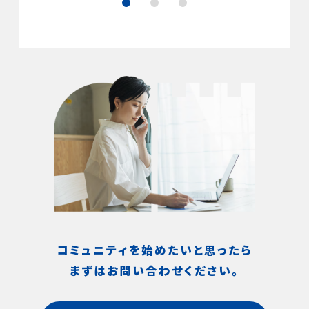
コミュニティを始めたいと思ったら
まずはお問い合わせください。