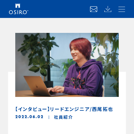
【インタビュー】リードエンジニア/西尾拓也
社員紹介
2022.06.02