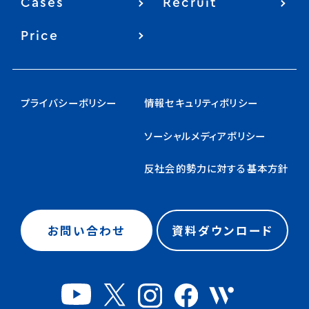
Cases
Recruit
Price
プライバシーポリシー
情報セキュリティポリシー
ソーシャルメディアポリシー
反社会的勢力に対する基本方針
お問い合わせ
資料ダウンロード