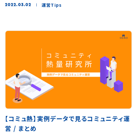
ンティスト鈴木を筆頭に、コミュニティ運営に精通した研究員が、
運営Tips
2022.03.02
実際の経験を元にさまざまな運営ヒントをお届けします。 コミュ
ニティ熱量研究所 研究員のすないぱーです。先日、オシロ主催の
コミュニティマネージャー交流会に参加した時のこと。これから
オンラインコミュニティを始めようと準備をされている方から、も
う5年以上運営していますというベテランの方まで、場づくりをし
ている人たちの交流会だけあって、みなさんコミュニケーション
上手で話もどんどん盛り上がる。トークが自然と発展していくの
がさすがだなぁと感じたのでした。「コミュニティマネージャー」と
いう役割は世の中の認知もまだまだこれからなので、もっと広ま
れば良いなと思います。 "新規メンバーフォロー"は共通の悩み
今日はそんな交流会の中で出た話題から。『入会したての新規メ
ンバーをどうフォローするか』というテーマがありまして、これが
盛り上がったんですよね。例えば会社でも、プライベートなフット
サルの仲間でも、“新しい仲間をどう迎えてなじませていくか” 悩
む人も多いのではないでしょうか。人というのは、「あっ、この場所
は自分には合わないな」と思ったらすぐにいなくなってしまうも
【コミュ熱】実例データで見るコミュニティ運
の。ここをうまくフォローできるかどうかがコミュニティマネージ
営 / まとめ
ャーの腕の見せどころなのです。ある方からは、『与える情報や行
動を制限してシンプルにしてあげる』という話がありました。なる