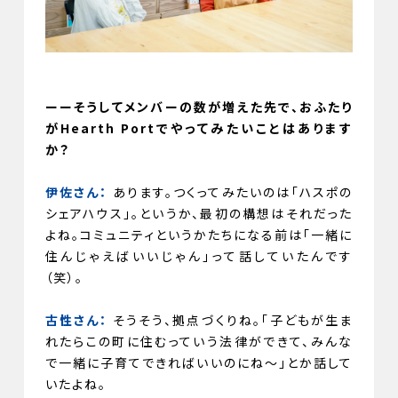
ーーそうしてメンバーの数が増えた先で、おふたり
がHearth Portでやってみたいことはあります
か？
伊佐さん：
あります。つくってみたいのは「ハスポの
シェアハウス」。というか、最初の構想はそれだった
よね。コミュニティというかたちになる前は「一緒に
住んじゃえばいいじゃん」って話していたんです
（笑）。
古性さん：
そうそう、拠点づくりね。「子どもが生ま
れたらこの町に住むっていう法律ができて、みんな
で一緒に子育てできればいいのにね〜」とか話して
いたよね。