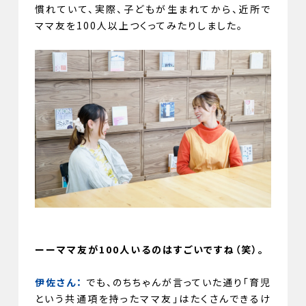
慣れていて、実際、子どもが生まれてから、近所で
ママ友を100人以上つくってみたりしました。
ーーママ友が100人いるのはすごいですね（笑）。
伊佐さん：
でも、のちちゃんが言っていた通り「育児
という共通項を持ったママ友」はたくさんできるけ