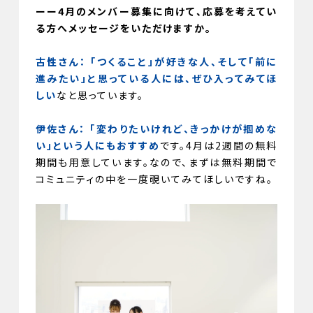
ーー4月のメンバー募集に向けて、応募を考えてい
る方へメッセージをいただけますか。
古性さん：
「つくること」が好きな人、そして「前に
進みたい」と思っている人には、ぜひ入ってみてほ
しい
なと思っています。
伊佐さん：
「変わりたいけれど、きっかけが掴めな
い」という人にもおすすめ
です。4月は2週間の無料
期間も用意しています。なので、まずは無料期間で
コミュニティの中を一度覗いてみてほしいですね。