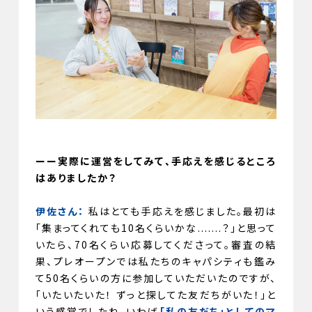
ーー実際に運営をしてみて、手応えを感じるところ
はありましたか？
伊佐さん：
私はとても手応えを感じました。最初は
「集まってくれても10名くらいかな.......？」と思って
いたら、70名くらい応募してくださって。審査の結
果、プレオープンでは私たちのキャパシティも鑑み
て50名くらいの方に参加していただいたのですが、
「いたいたいた！ ずっと探してた友だちがいた！」と
いう感覚でしたね。いわば
「私の友だち」としてのマ