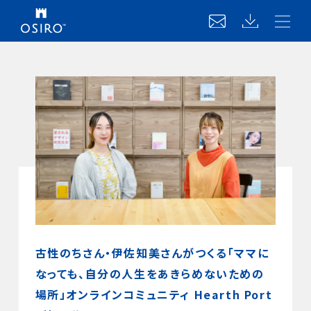
古性のちさん・伊佐知美さんがつくる「ママに
なっても、自分の人生をあきらめないための
場所」オンラインコミュニティ Hearth Port