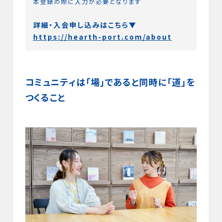
本登録の際に入力が必要となります
詳細・入会申し込みはこちら▼
https://hearth-port.com/about
コミュニティは「場」であると同時に「道」を
つくること