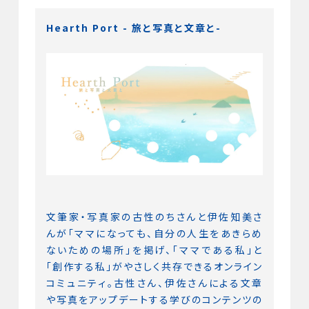
Hearth Port - 旅と写真と文章と-
文筆家・写真家の古性のちさんと伊佐知美さ
んが「ママになっても、自分の人生をあきらめ
ないための場所」を掲げ、「ママである私」と
「創作する私」がやさしく共存できるオンライン
コミュニティ。古性さん、伊佐さんによる文章
や写真をアップデートする学びのコンテンツの