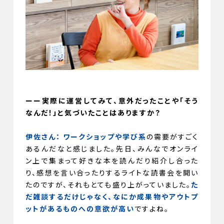
ーー実際に運営してみて、意外だったことや「そう
なんだ！」と気づいたことはありますか？
伊佐さん：
ワークショップや学び系
の需要がすごく
あるんだなと感じました。先日、みんなでオンライ
ン上で集まって好きな本を読んだり紹介し合った
り、感想を言い合ったりするライトな読書会を開い
たのですが、それもとても盛り上がっていました。
た
だ雑談するだけじゃなく、なにか成果物やアウトプ
ットがあるものへの意欲が高い
ですよね。