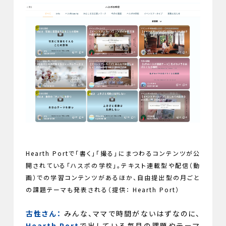
Hearth Portで「書く」「撮る」にまつわるコンテンツが公
開されている「ハスポの学校」。テキスト連載型や配信（動
画）での学習コンテンツがあるほか、自由提出型の月ごと
の課題テーマも発表される（提供： Hearth Port）
古性さん：
みんな、ママで時間がないはずなのに、
Hearth Port
で出している毎月の課題やテーマ