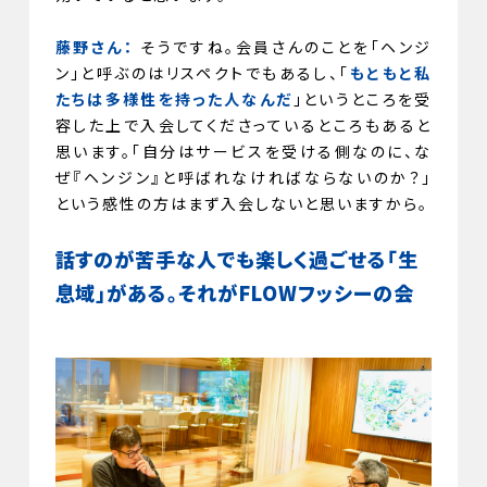
藤野さん：
そうですね。会員さんのことを「ヘンジ
ン」と呼ぶのはリスペクトでもあるし、「
もともと私
たちは多様性を持った人なんだ
」というところを受
容した上で入会してくださっているところもあると
思います。「自分はサービスを受ける側なのに、な
ぜ『ヘンジン』と呼ばれなければならないのか？」
という感性の方はまず入会しないと思いますから。
話すのが苦手な人でも楽しく過ごせる「生
息域」がある。それがFLOWフッシーの会