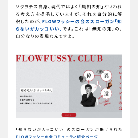
ソクラテス自身、現代ではよく「無知の知」といわれ
る考え方を提唱していますが、それを自分的に解
釈したのが、
FLOWフッシーの会のスローガン「知
らないがカッコいい」
です。これは「無知の知」の、
自分なりの表現なんですよ。
「知らないがカッコいい」のスローガンが掲げられた
FLOWフッシーの会コミュニティ紹介ページ