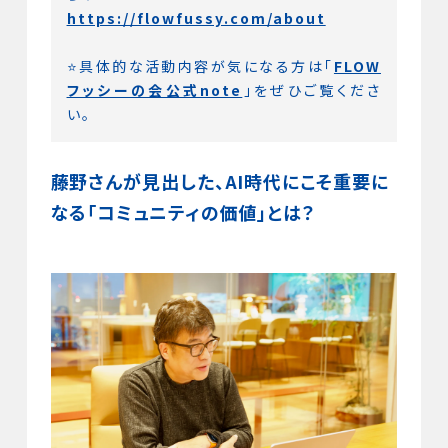
https://flowfussy.com/about
⭐️具体的な活動内容が気になる方は「
FLOW
フッシーの会公式note
」をぜひご覧くださ
い。
藤野さんが見出した、AI時代にこそ重要に
なる「コミュニティの価値」とは？