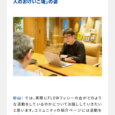
人のおけいこ場」の姿
杉山：
では、実際にFLOWフッシーの会がどのよう
な活動をしているのかについてお話ししていきたい
と思います。コミュニティの紹介ページには活動を