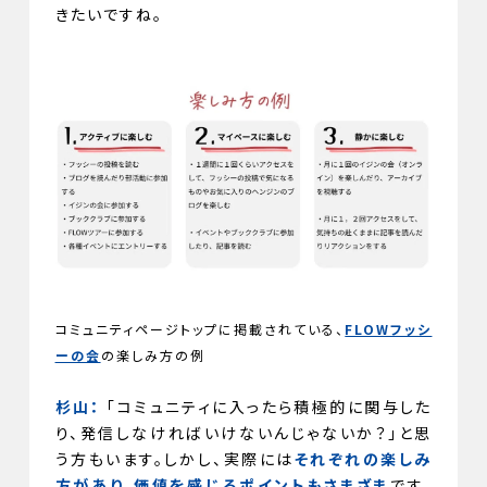
きたいですね。
コミュニティページトップに掲載されている、
FLOWフッシ
ーの会
の楽しみ方の例
杉山：
「コミュニティに入ったら積極的に関与した
り、発信しなければいけないんじゃないか？」と思
う方もいます。しかし、実際には
それぞれの楽しみ
方があり、価値を感じるポイントもさまざま
です。