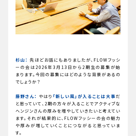
杉山：
先ほどお話にもありましたが、FLOWフッシ
ーの会は2026年3月13日から2期生の募集が始
まります。今回の募集にはどのような背景があるの
でしょうか？
藤野さん：
やはり
「新しい風」が入ることは大事
だ
と思っていて、2期の方々が入ることでアクティブな
ヘンジンさんの厚みを増やしていきたいと考えてい
ます。それが結果的に、FLOWフッシーの会の魅力
や厚みが増していくことにつながると思っていま
す。