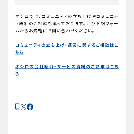
オシロでは、コミュニティの立ち上げやコミュニテ
ィ設計のご相談も承っております。ぜひ下記フォー
ムからお気軽にお問い合わせください。
コミュニティの立ち上げ・運営に関するご相談はこ
ちら
オシロの会社紹介・サービス資料のご請求はこち
ら