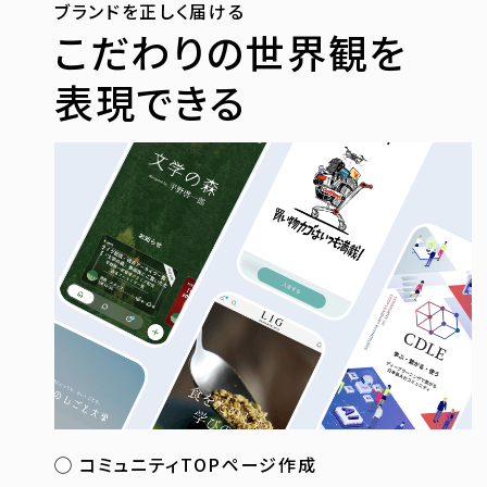
ブランドを正しく届ける
こだわりの世界観を
表現できる
コミュニティTOPページ作成