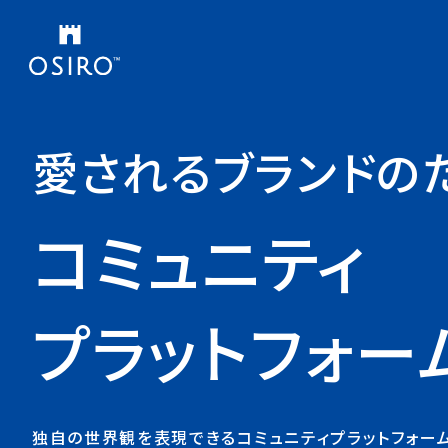
愛されるブランドの
コミュニティ
プラットフォー
独自の世界観を表現できるコミュニティプラットフォーム