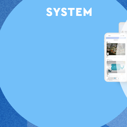
SYSTEM