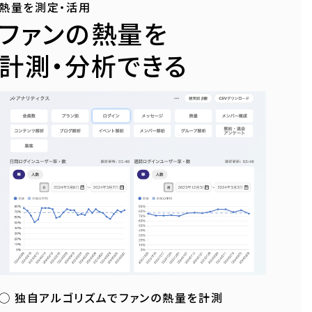
熱量を測定・活用
ファンの熱量を
計測・分析できる
独自アルゴリズムでファンの熱量を計測