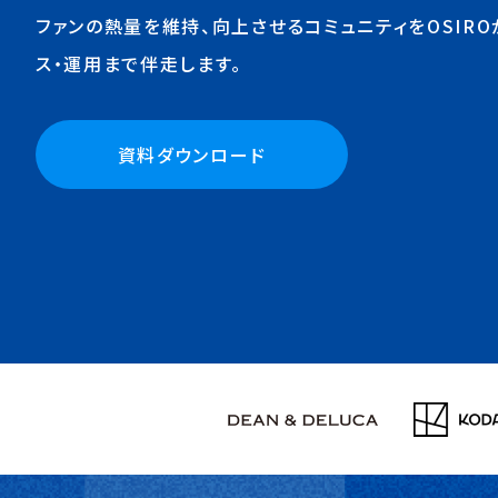
ファンの熱量を維持、向上させるコミュニティを
OSIR
ス・運用まで伴走します。
資料ダウンロード