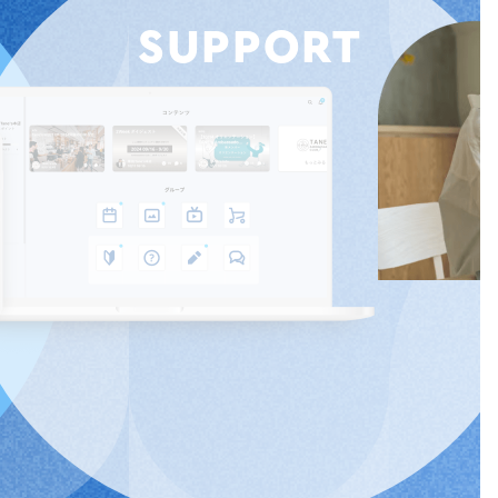
SUPPORT