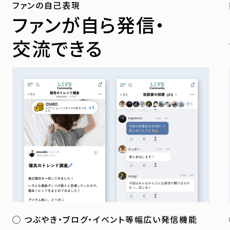
ファンの自己表現
ファンが自ら発信・
交流できる
つぶやき・ブログ・イベント等幅広い発信機能