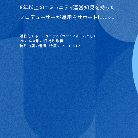
8年以上のコミュニティ運営知見を持った
プロデューサーが運用をサポートします。
活性化するコミュニティプラットフォームとして
2021年4月20日特許取得
特許出願の番号：特願2020-179120