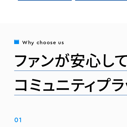
Why choose us
ファンが安心して
コミュニティプラ
01